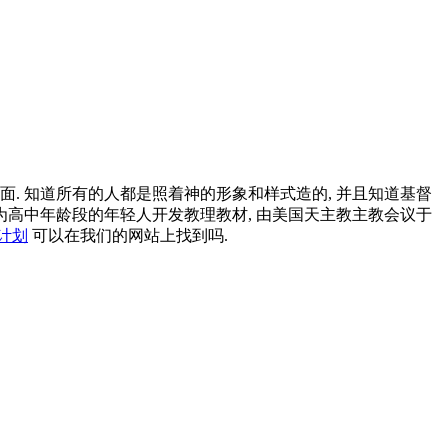
方面. 知道所有的人都是照着神的形象和样式造的, 并且知道基督
为高中年龄段的年轻人开发教理教材, 由美国天主教主教会议于
计划
可以在我们的网站上找到吗.