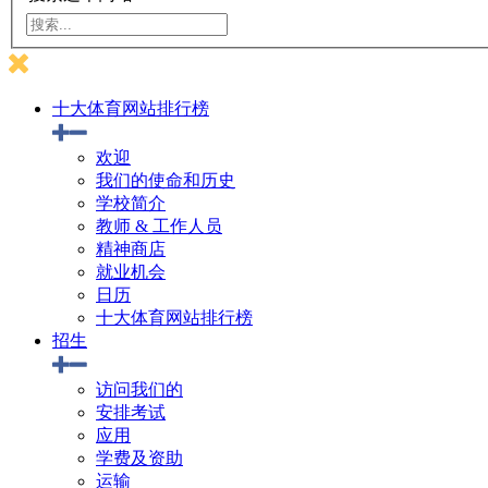
十大体育网站排行榜
欢迎
我们的使命和历史
学校简介
教师 & 工作人员
精神商店
就业机会
日历
十大体育网站排行榜
招生
访问我们的
安排考试
应用
学费及资助
运输