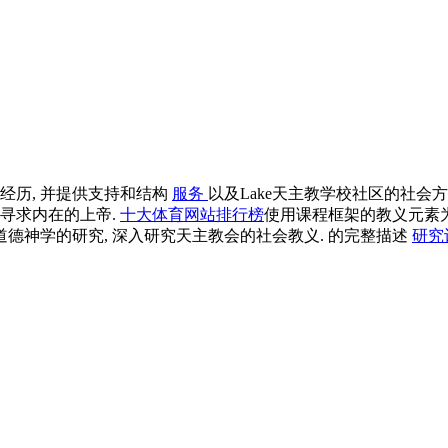
经历, 并提供支持和结构
服务
以及Lake天主教学校社区的社会
寻求内在的上帝.
十大体育网站排行榜
使用课程框架的教义元素
 对道德神学的研究, 深入研究天主教会的社会教义. 的完整描述
研究